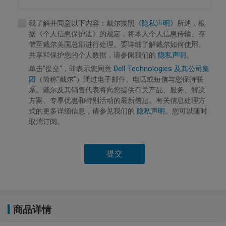
我了解并同意以下内容：戴尔按照
《隐私声明》
所述，根
据《个人信息保护法》的规定，将本人个人信息传输、存
储至戴尔美国总部进行处理。要详细了解戴尔如何使用、
共享和保护您的个人数据，请参阅我们的
隐私声明
。
单击"提交"，即表示您同意
Dell Technologies 及其公司集
团
（简称"戴尔"）通过电子邮件、电话或短信与您保持联
系。戴尔及其销售代表将向您提供有关产品、服务、解决
方案、专享优惠和特别活动的最新信息。有关信息处理方
式的更多详细信息，请参见我们的
隐私声明
。您可以随时
取消订阅。
提交
商品详情