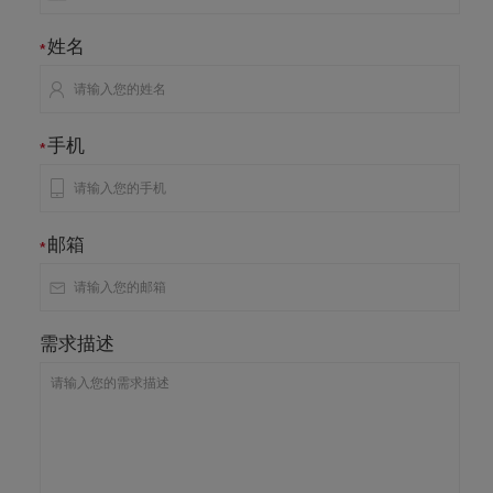
姓名
*
手机
*
邮箱
*
需求描述