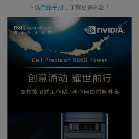
下载
产品手册
，了解更多内容！