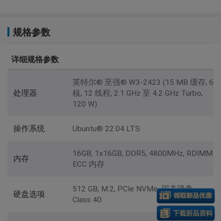
规格参数
详细规格参数
英特尔® 至强® W3-2423 (15 MB 缓存, 6
处理器
核, 12 线程, 2.1 GHz 至 4.2 GHz Turbo,
120 W)
操作系统
Ubuntu® 22.04 LTS
16GB, 1x16GB, DDR5, 4800MHz, RDIMM
内存
ECC 内存
512 GB, M.2, PCIe NVMe, 固态硬盘,
硬盘选项
Class 40