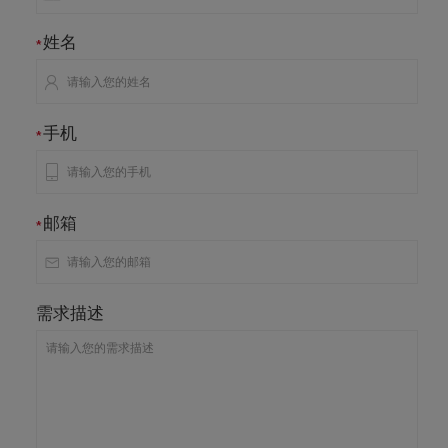
姓名
*
手机
*
邮箱
*
需求描述