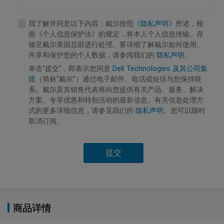
我了解并同意以下内容：戴尔按照
《隐私声明》
所述，根
据《个人信息保护法》的规定，将本人个人信息传输、存
储至戴尔美国总部进行处理。要详细了解戴尔如何使用、
共享和保护您的个人数据，请参阅我们的
隐私声明
。
单击"提交"，即表示您同意
Dell Technologies 及其公司集
团
（简称"戴尔"）通过电子邮件、电话或短信与您保持联
系。戴尔及其销售代表将向您提供有关产品、服务、解决
方案、专享优惠和特别活动的最新信息。有关信息处理方
式的更多详细信息，请参见我们的
隐私声明
。您可以随时
取消订阅。
提交
商品详情