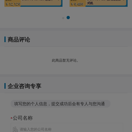
本
￥16,529
￥6,109
商品评论
此商品暂无评论。
企业咨询专享
填写您的个人信息，提交成功后会有专人与您沟通
公司名称
*