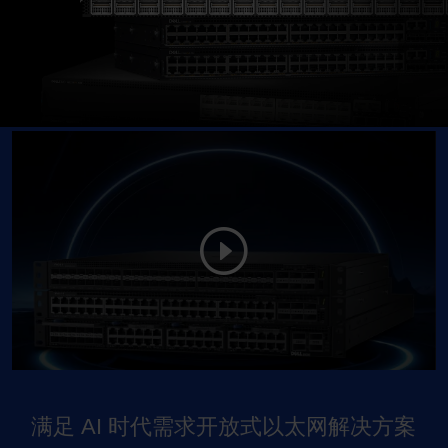
满足 AI 时代需求开放式以太网解决方案