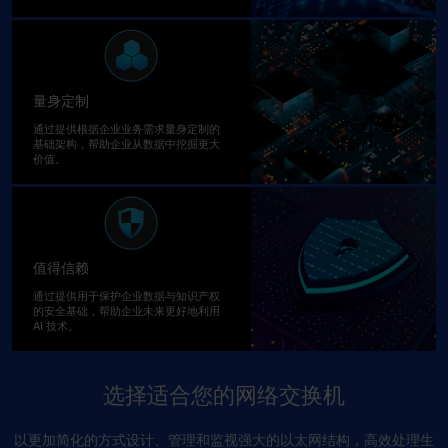
量身定制
通过提供根据企业业务需求量身定制的
基础架构，帮助企业从数据中挖掘更大
价值。
值得信赖
通过提供用于保护企业数据与知识产权
的安全基础，帮助企业未来更好地利用
AI 技术。
选择适合您的网络交换机
以更加简化的方式设计、管理和监视强大的以太网结构，高效处理生