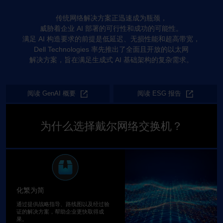
传统网络解决方案正迅速成为瓶颈，
威胁着企业 AI 部署的可行性和成功的可能性。
满足 AI 构造要求的前提是低延迟、无损性能和超高带宽，
Dell Technologies 率先推出了全面且开放的以太网
解决方案，旨在满足生成式 AI 基础架构的复杂需求。
阅读 GenAI 概要
阅读 ESG 报告
为什么选择戴尔网络交换机？
化繁为简
通过提供战略指导、路线图以及经过验
证的解决方案，帮助企业更快取得成
果。