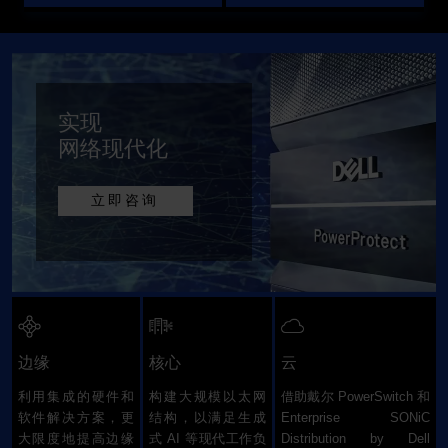
实现
网络现代化
立即咨询
边缘
核心
云
利用集成的硬件和
构建大规模以太网
借助戴尔 PowerSwitch 和
软件解决方案，更
结构，以满足生成
Enterprise SONiC
大限度地提高边缘
式 AI 等现代工作负
Distribution by Dell