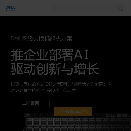
订阅最新动态