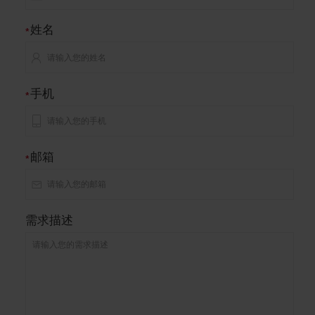
姓名
*
手机
*
邮箱
*
需求描述