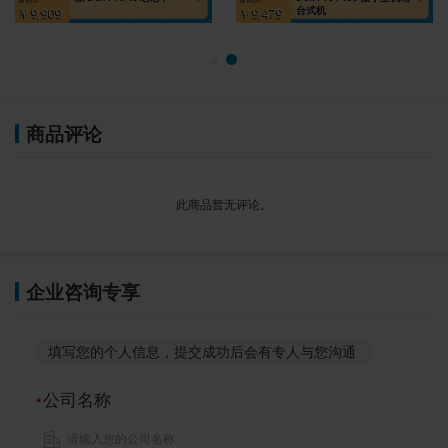
台式机
￥9,909
￥9,479
商品评论
此商品暂无评论。
企业咨询专享
填写您的个人信息，提交成功后会有专人与您沟通
公司名称
*