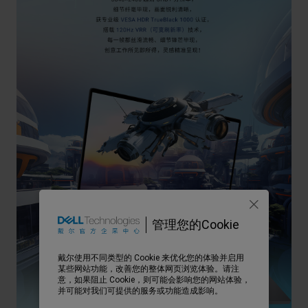
管理您的Cookie
戴尔使用不同类型的 Cookie 来优化您的体验并启用
某些网站功能，改善您的整体网页浏览体验。请注
意，如果阻止 Cookie，则可能会影响您的网站体验，
并可能对我们可提供的服务或功能造成影响。