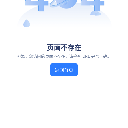
页面不存在
抱歉，您访问的页面不存在，请检查 URL 是否正确。
返回首页