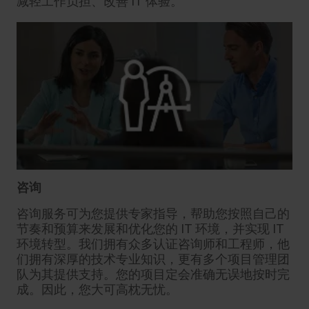
减轻工作负担、改善 IT 体验。
咨询
咨询服务可为您提供专家指导，帮助您按照自己的
节奏和预算来发展和优化您的 IT 环境，并实现 IT
环境转型。我们拥有众多认证咨询师和工程师，他
们拥有深厚的技术专业知识，更有多个项目管理团
队为其提供支持。您的项目定会准确无误地按时完
成。因此，您大可高枕无忧。