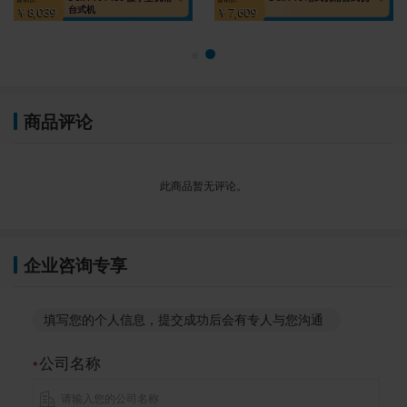
台式机
￥8,039
￥7,609
商品评论
此商品暂无评论。
企业咨询专享
填写您的个人信息，提交成功后会有专人与您沟通
公司名称
*