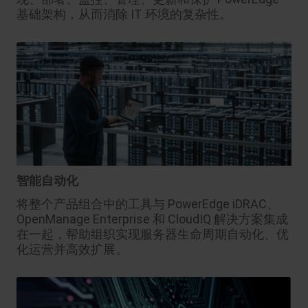
基础架构，从而消除 IT 环境的复杂性。
智能自动化
将整个产品组合中的工具与 PowerEdge iDRAC、
OpenManage Enterprise 和 CloudIQ 解决方案集成
在一起，帮助组织实现服务器生命周期自动化、优
化运营并高效扩展。