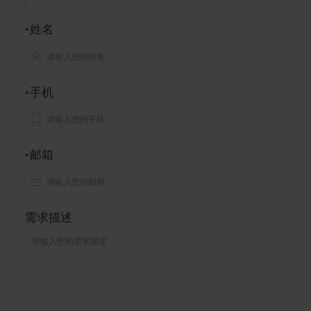
姓名
*
手机
*
邮箱
*
需求描述