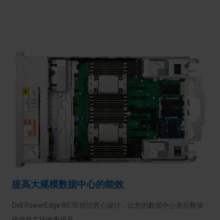
提高大规模数据中心的能效
Dell PowerEdge R570 经过匠心设计，让您的数据中心充分释放
价值并实现效率提升。