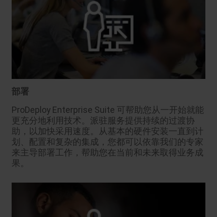
部署
ProDeploy Enterprise Suite 可帮助您从一开始就能
更充分地利用技术。派驻服务提供持续的过渡协
助，以加快采用速度。从基本的硬件安装一直到计
划、配置和复杂的集成，您都可以依靠我们的专家
来主导部署工作，帮助您在当前和未来取得业务成
果。