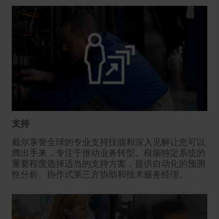
支持
戴尔享誉全球的专业支持技能和深入见解让您可以
腾出手来，专注于推动业务转型。根据特定系统的
重要程度选择适当的支持方案，提供自动化的预测
性分析、协作式第三方协助和技术服务经理。