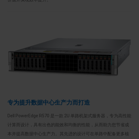
专为提升数据中心生产力而打造
Dell PowerEdge R570 是一款 2U 单路机架式服务器，专为高性能
计算而设计，具有出色的能效和均衡的性能，从而助力您节省成
本并提高数据中心生产力。其先进的设计可在单路中配备更多核