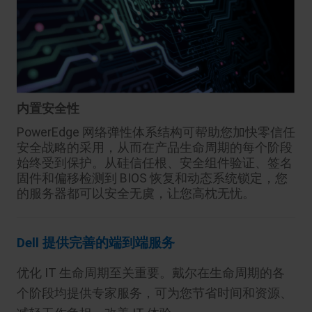
内置安全性
PowerEdge 网络弹性体系结构可帮助您加快零信任
安全战略的采用，从而在产品生命周期的每个阶段
始终受到保护。从硅信任根、安全组件验证、签名
固件和偏移检测到 BIOS 恢复和动态系统锁定，您
的服务器都可以安全无虞，让您高枕无忧。
Dell 提供完善的端到端服务
优化 IT 生命周期至关重要。戴尔在生命周期的各
个阶段均提供专家服务，可为您节省时间和资源、