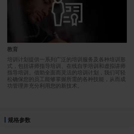
教育
培训计划提供一系列广泛的培训服务及各种培训形
式，包括讲师指导培训、在线自学培训和虚拟讲师
指导培训。借助全面而灵活的培训计划，我们可轻
松确保您的员工能够掌握所需的各种技能，从而成
功管理并充分利用您的新技术。
规格参数