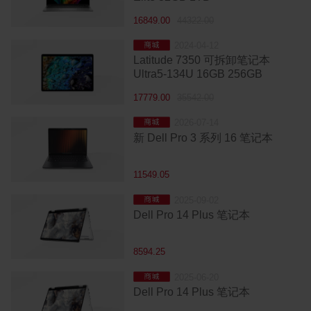
16849.00
44322.00
2024-04-12
城
Latitude 7350 可拆卸笔记本
Ultra5-134U 16GB 256GB
17779.00
35542.00
2026-07-14
城
新 Dell Pro 3 系列 16 笔记本
11549.05
2025-09-02
城
Dell Pro 14 Plus 笔记本
8594.25
2025-06-20
城
Dell Pro 14 Plus 笔记本