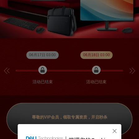
06月17日 03:00
06月18日 03:00
活动已结束
活动已结束
尊敬的VIP会员，领取专属资质，开启秒杀