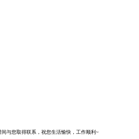
一时间与您取得联系，祝您生活愉快，工作顺利~