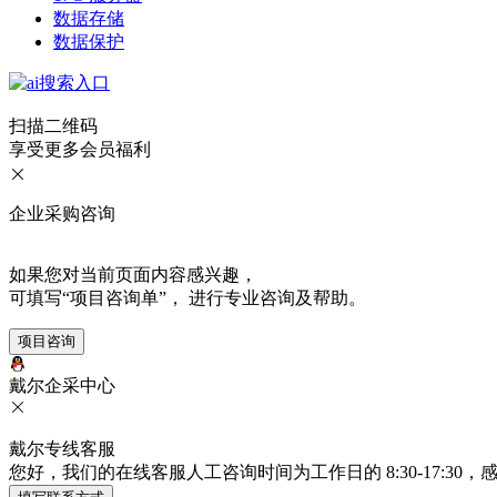
数据存储
数据保护
扫描二维码
享受更多会员福利
企业采购咨询
如果您对当前页面内容感兴趣，
可填写“项目咨询单”， 进行专业咨询及帮助。
项目咨询
戴尔企采中心
戴尔专线客服
您好，我们的在线客服人工咨询时间为工作日的 8:30-17: