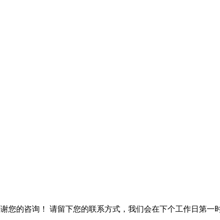
30，感谢您的咨询！ 请留下您的联系方式，我们会在下个工作日第