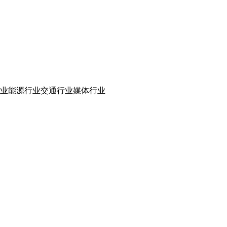
业
能源行业
交通行业
媒体行业