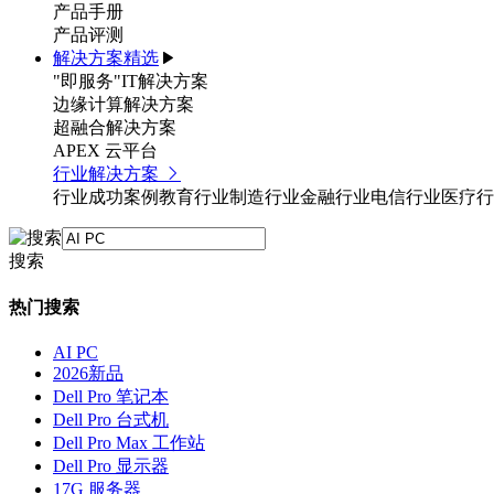
产品手册
产品评测
解决方案精选
"即服务"IT解决方案
边缘计算解决方案
超融合解决方案
APEX 云平台
行业解决方案
行业成功案例
教育行业
制造行业
金融行业
电信行业
医疗行
搜索
热门搜索
AI PC
2026新品
Dell Pro 笔记本
Dell Pro 台式机
Dell Pro Max 工作站
Dell Pro 显示器
17G 服务器