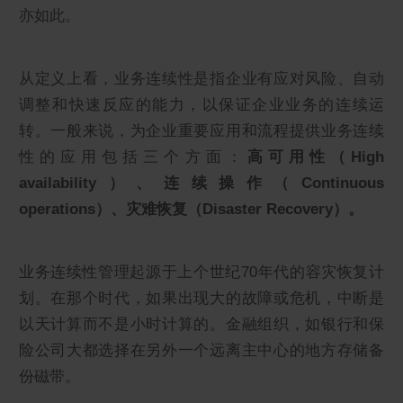
亦如此。
从定义上看，业务连续性是指企业有应对风险、自动
调整和快速反应的能力，以保证企业业务的连续运
转。一般来说，为企业重要应用和流程提供业务连续
性的应用包括三个方面：
高可用性（High
availability）、连续操作（Continuous
operations）、灾难恢复（Disaster Recovery）。
业务连续性管理起源于上个世纪70年代的容灾恢复计
划。在那个时代，如果出现大的故障或危机，中断是
以天计算而不是小时计算的。金融组织，如银行和保
险公司大都选择在另外一个远离主中心的地方存储备
份磁带。