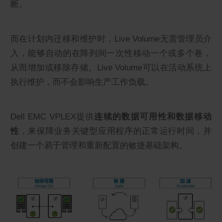
断。
而在计划内迁移和维护时，Live Volume无需管理员介
入，能够自动的在阵列间一次性移动一个或多个卷，
从而增加或移除存储。Live Volume可以在活动系统上
执行维护，而不会影响生产工作负载。
Dell EMC VPLEX提供
连续的数据可用性和数据移动
性
，来保障业务关键型应用程序的正常运行时间，并
创建一个易于管理和重新配置的敏捷基础架构。