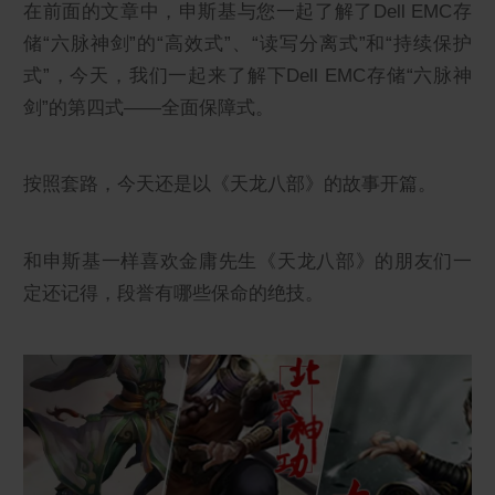
在前面的文章中，申斯基与您一起了解了Dell EMC存
储“六脉神剑”的“高效式”、“读写分离式”和“持续保护
式”，今天，我们一起来了解下Dell EMC存储“六脉神
剑”的第四式——全面保障式。
按照套路，今天还是以《天龙八部》的故事开篇。
和申斯基一样喜欢金庸先生《天龙八部》的朋友们一
定还记得，段誉有哪些保命的绝技。