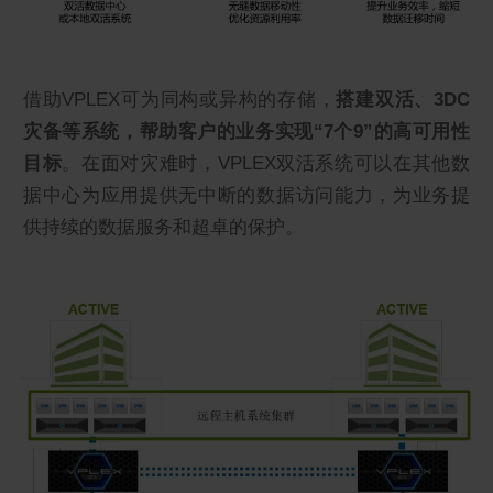
借助VPLEX可为同构或异构的存储，
搭建双活、3DC
灾备等系统，帮助客户的业务实现“7个9”的高可用性
目标
。在面对灾难时，VPLEX双活系统可以在其他数
据中心为应用提供无中断的数据访问能力，为业务提
供持续的数据服务和超卓的保护。