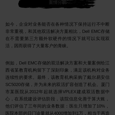
案情分析
如今，企业对业务能否在各种情况下保持运行不中断
非常重视，和其他双活解决方案相比，Dell EMC存储
在不需要第三方额外软硬件的情况下就可以实现双
活，因而获得了大量客户的青睐。
例如，Dell EMC存储的双活解决方案和大量案例给江
西省某教育机构留下了深刻印象，满足该机构对业务
连续性的要求。最终，该教育机构采购了戴尔易安信
SC5020存储，并为未来的双活扩容创造了机会。厦门
市某医院从2012年起就选择VPLEX建成双活数据中
心，在系统建设评估阶段，该院信息化善于算大账，
他们评估了三年间的业务数据：医生只增加了10%，
医院本部的日门诊量就从4000增加到1万，相当于再造