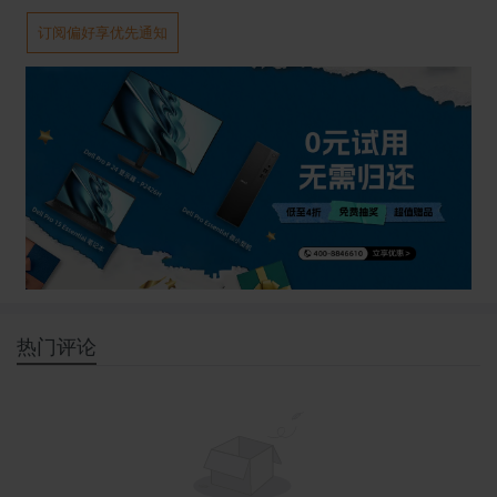
订阅偏好享优先通知
热门评论