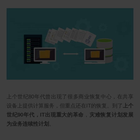
上个世纪80年代曾出现了很多商业恢复中心，在共享
设备上提供计算服务，但重点还在IT的恢复。到了
上个
世纪90年代，IT出现重大的革命
，
灾难恢复计划发展
为业务连续性计划
。