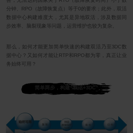
善，无法达到国家关于RTO（故障恢复时间）小于数
分钟、RPO（故障恢复点）等于0的要求；此外，双活
数据中心构建难度大，尤其是异地双活，涉及数据同
步效率、脑裂现象等问题，运营维护也较为复杂。
那么，如何才能更加简单快速的构建双活乃至3DC数
据中心？又如何才能让RTP和RPO都为零，真正让业
务始终可用？
简单两步，构建“双活+3DC”