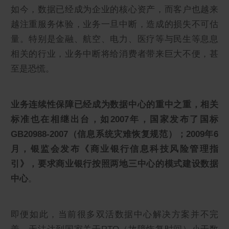
如今，数据已经成为企业的核心资产，而客户也越来
越注重服务体验，业务一旦中断，造成的损失不可估
量。特别是金融、航空、电力、医疗等与民生等息息
相关的行业，业务中断将给消费者带来巨大不便，甚
至是恐慌。
业务连续性保障已经成为数据中心的重中之重，相关
标准也在相继出台，如2007年，国家发布了国标
GB20988-2007（信息系统灾难恢复规范）；2009年6
月，银监会发布《商业银行信息科技风险管理指
引》，要求商业银行按照两地三中心的模式建设数据
中心
。
即便如此，当前很多双活数据中心解决方案并不完