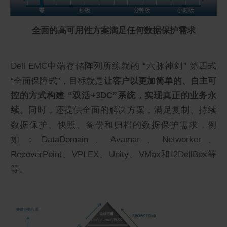
全面的高可用性方案满足任何数据保护需求
Dell EMC中端存储阵列所练就的 “六脉神剑” 第四式
“全面保障式”，目标就是
让客户以更加简单的、自主可
控的方式构建 “双活+3DC”系统，实现真正的业务永
续
。同时，还提供全面的解决方案，满足复制、持续
数据保护、快照、备份和归档的数据保护需求，例
如：DataDomain、Avamar、Networker、
RecoverPoint、VPLEX、Unity、VMax和I2DellBox等
等。