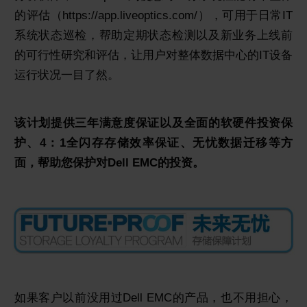
的评估（https://app.liveoptics.com/），可用于日常IT
系统状态巡检，帮助定期状态检测以及新业务上线前
的可行性研究和评估，让用户对整体数据中心的IT设备
运行状况一目了然。
该计划提供三年满意度保证以及全面的软硬件投资保
护、4：1全闪存存储效率保证、无忧数据迁移等方
面，帮助您保护对Dell EMC的投资。
如果客户以前没用过Dell EMC的产品，也不用担心，