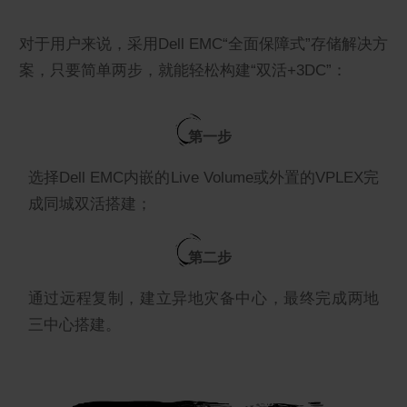
对于用户来说，采用Dell EMC“全面保障式”存储解决方
案，只要简单两步，就能轻松构建“双活+3DC”：
第一步
选择Dell EMC内嵌的Live Volume或外置的VPLEX完
成同城双活搭建；
第二步
通过远程复制，建立异地灾备中心，最终完成两地
三中心搭建。