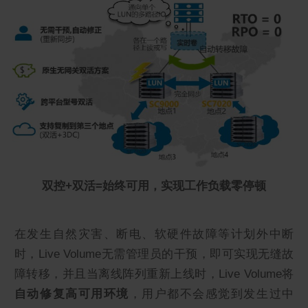
双控+双活=始终可用，实现工作负载零停顿
在发生自然灾害、断电、软硬件故障等计划外中断
时，Live Volume无需管理员的干预，即可实现无缝故
障转移，并且当离线阵列重新上线时，Live Volume将
自动修复高可用环境
，用户都不会感觉到发生过中