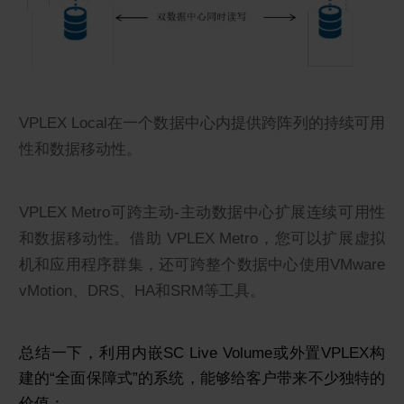
VPLEX Local在一个数据中心内提供跨阵列的持续可用
性和数据移动性。
VPLEX Metro可跨主动-主动数据中心扩展连续可用性
和数据移动性。借助 VPLEX Metro，您可以扩展虚拟
机和应用程序群集，还可跨整个数据中心使用VMware
vMotion、DRS、HA和SRM等工具。
总结一下，利用内嵌SC Live Volume或外置VPLEX构
建的“全面保障式”的系统，能够给客户带来不少独特的
价值：