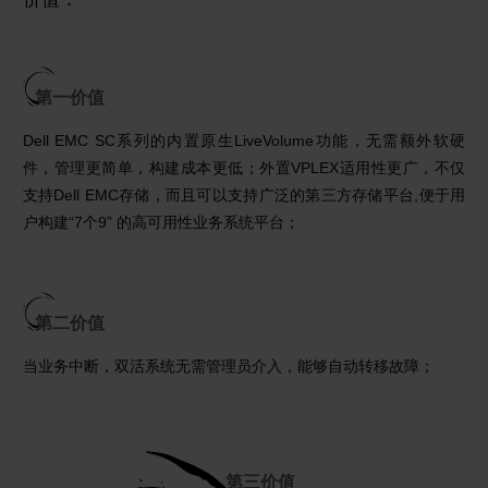
第一价值
Dell EMC SC系列的内置原生LiveVolume功能，无需额外软硬
件，管理更简单，构建成本更低；外置VPLEX适用性更广，不仅
支持Dell EMC存储，而且可以支持广泛的第三方存储平台,便于用
户构建“7个9” 的高可用性业务系统平台；
第二价值
当业务中断，双活系统无需管理员介入，能够自动转移故障；
第三价值