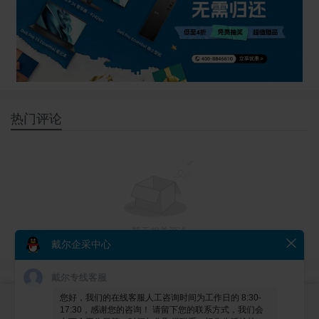
热门评论
暂无相关评论
戴尔企采中心
戴尔专线客服
您好，我们的在线客服人工咨询时间为工作日的 8:30-
17:30，感谢您的咨询！ 请留下您的联系方式，我们会