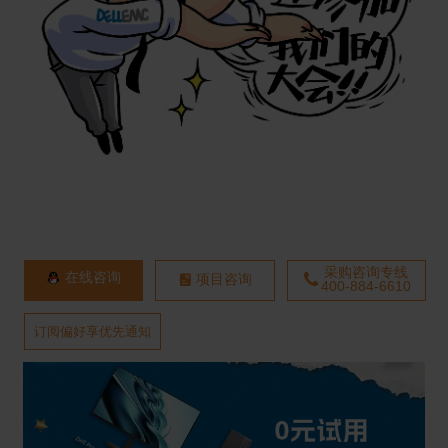
采购咨询专线
在线咨询
项目咨询
400-884-6610
订阅偏好享优先通知