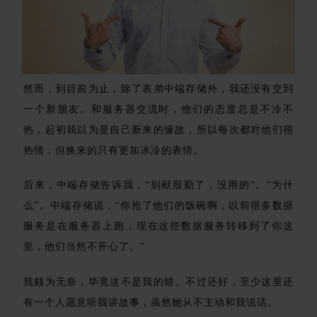
然而，到目前为止，除了表弟中端存储外，我还没有交到
一个新朋友。和服务器交流时，他们的态度总是不冷不
热，起初我以为是自己新来的缘故，所以每次都对他们很
热情，但换来的只有更加冰冷的表情。
后来，中端存储告诉我，“别献殷勤了，没用的”。“为什
么”。中端存储说，“你抢了他们的饭碗啊，以前很多数据
服务是在服务器上跑，现在这些数据服务转移到了你这
里，他们当然不开心了。”
我颇为无奈，毕竟这不是我的错。不过还好，至少这里还
有一个人愿意听我讲故事，虽然她从不主动和我说话。