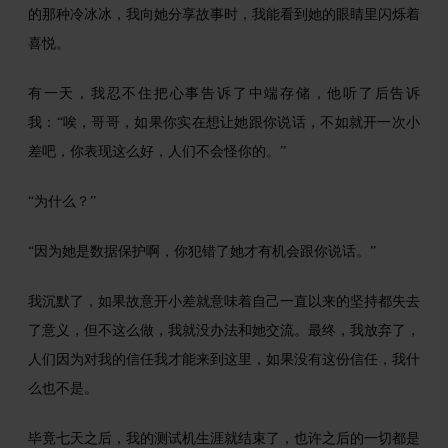
的那种冷冰冰，我向她分享故事时，我能看到她的眼睛里闪烁着
喜悦。
有一天，我忍不住把心事告诉了中端存储，他听了后告诉
我：“唉，哥哥，如果你实在想让她跟你说话，不如就开一次小
差吧，你表现这么好，人们不会怪你的。”
“为什么？”
“因为她是数据保护啊，你犯错了她才有机会跟你说话。”
我沉默了，如果故意开小差就意味着自己一直以来的坚持都失去
了意义，但不这么做，我就没办法和她交流。最终，我放弃了，
人们因为对我的信任我才能来到这里，如果没有这份信任，我什
么也不是。
毕竟七天之后，我的测试机生涯就结束了，也许之后的一切都是