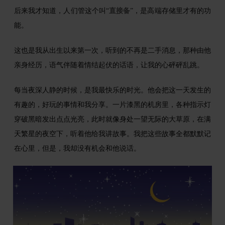
后来我才知道，人们管这个叫“
直接备
”，是高端存储里才有的功
能。
这也是我从出生以来第一次，听到的不再是二手消息，那种由他
亲身经历，语气伴随着情结起伏的话语，让我的心砰砰乱跳。
每当夜深人静的时候，是我最快乐的时光。他会把这一天发生的
有趣的，好玩的事情和我分享。一片漆黑的机房里，各种指示灯
穿破黑暗发出点点光亮，此时就像身处一望无际的大草原，在满
天繁星的夜空下，听着他给我讲故事。我把这些故事全都默默记
在心里，但是，我却没有机会和他说话。