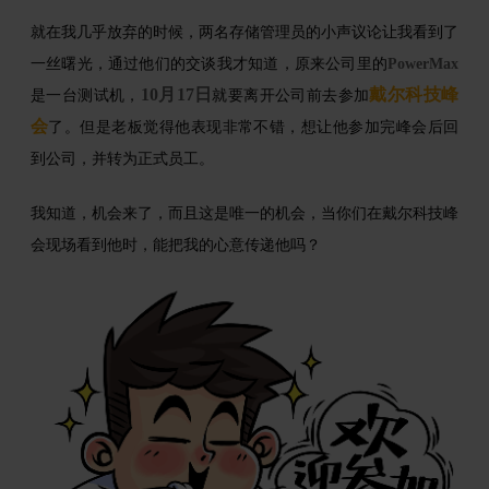
就在我几乎放弃的时候，两名存储管理员的小声议论让我看到了
一丝曙光，通过他们的交谈我才知道，原来公司里的
PowerMax
10月17日
戴尔科技峰
是一台测试机，
就要离开公司前去参加
会
了。但是老板觉得他表现非常不错，想让他参加完峰会后回
到公司，并转为正式员工。
我知道，机会来了，而且这是唯一的机会，当你们在戴尔科技峰
会现场看到他时，能把我的心意传递他吗？