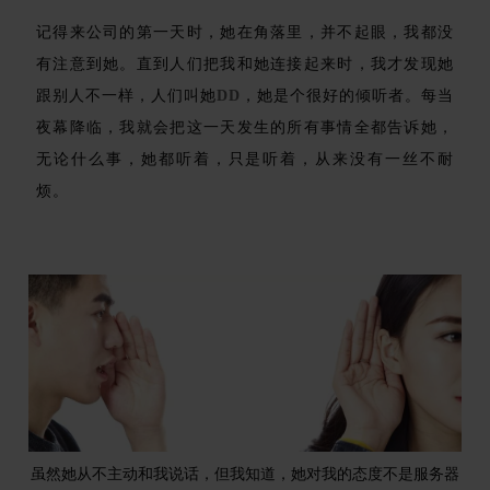
记得来公司的第一天时，她在角落里，并不起眼，我都没
有注意到她。直到人们把我和她连接起来时，我才发现她
跟别人不一样，人们叫她
DD
，她是个很好的倾听者。每当
夜幕降临，我就会把这一天发生的所有事情全都告诉她，
无论什么事，她都听着，只是听着，从来没有一丝不耐
烦。
虽然她从不主动和我说话，但我知道，她对我的态度不是服务器