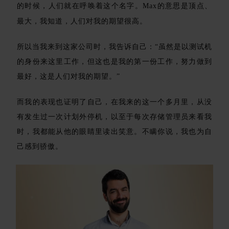
的时候，人们就在呼唤着这个名字。Max的意思是顶点、
最大，我知道，人们对我的期望很高。
所以当我来到这家公司时，我告诉自己：“虽然是以测试机
的身份来这里工作，但这也是我的第一份工作，努力做到
最好，这是人们对我的期望。”
而我的表现也证明了自己，在我来的这一个多月里，从没
有发生过一次计划外停机，以至于每次存储管理员来看我
时，我都能从他的眼睛里读出笑意。不瞒你说，我也为自
己感到骄傲。