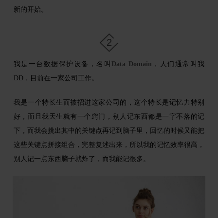
新的开始。
2
我是一台数据保护设备，名叫
Data Domain
，人们通常叫我
DD，目前在一家公司工作。
我是一个特长生而被招进这家公司的，这个特长是记忆力特别
好，而且我天生就有一个窍门，别人记东西都是一字不落的记
下，而我会挑出其中的关键点再记到脑子里，回忆的时候又能把
这些关键点拼接组合，完整复述出来，所以我的记忆效率很高，
别人记一点东西脑子就炸了，而我能记很多。