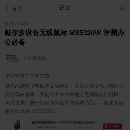
正文
首页
2021/04/30
戴尔多设备无线鼠标 MS5320W 评测办
公必备
中关村在线
本文转自中关村在线
戴尔品牌除了电脑产品出色外，其办公外设也拥有巨大
的市场占有率，我们常常在各种地方见到戴尔的键鼠，
今天就来评测一款戴尔外设中的高端产品——戴尔多设
备无线鼠标 MS5320W。