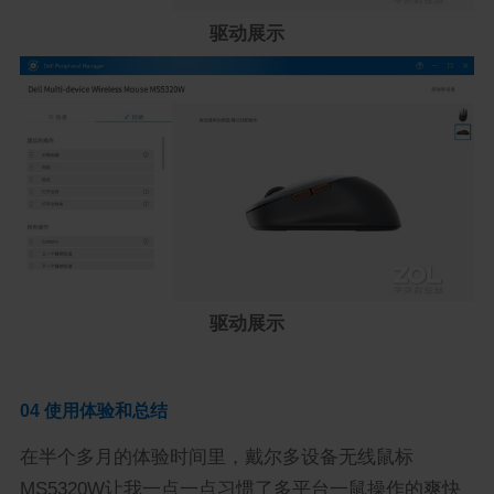
驱动展示
驱动展示
04 使用体验和总结
在半个多月的体验时间里，戴尔多设备无线鼠标
MS5320W让我一点一点习惯了多平台一鼠操作的爽快