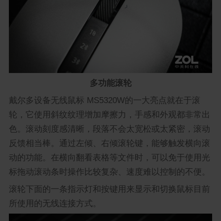
多功能滚轮
戴尔多设备无线鼠标 MS5320W的一大亮点就在于滚
轮，它使用斜纹纹理增加摩擦力，手感和外观都非常出
色。滚动刻度感清晰，段落不会太宽松或太紧密，滚动
反馈相当棒。通过左倾、右倾滚轮键，能够触发横向滚
动的功能。在横向翻看表格等文件时，可以免于使用光
标拖动滚动条时操作比较复杂、速度难以控制的不便。
滚轮下面的一条指示灯和按键用来显示和切换鼠标目前
所使用的无线连接方式。