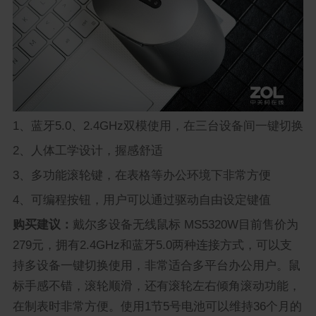
1、蓝牙5.0、2.4GHz双模使用，在三台设备间一键切换
2、人体工学设计，握感舒适
3、多功能滚轮键，在表格等办公环境下非常方便
4、可编程按钮，用户可以通过驱动自由设定键值
购买建议：
戴尔多设备无线鼠标 MS5320W目前售价为
279元，拥有2.4GHz和蓝牙5.0两种连接方式，可以支
持多设备一键切换使用，非常适合多平台办公用户。鼠
标手感不错，滚轮顺滑，还有滚轮左右倾角滚动功能，
在制表时非常方便。使用1节5号电池可以维持36个月的