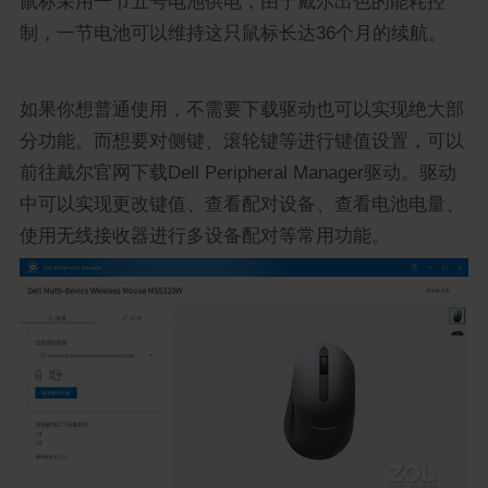
鼠标采用一节五号电池供电，由于戴尔出色的能耗控
制，一节电池可以维持这只鼠标长达36个月的续航。
如果你想普通使用，不需要下载驱动也可以实现绝大部
分功能。而想要对侧键、滚轮键等进行键值设置，可以
前往戴尔官网下载Dell Peripheral Manager驱动。驱动
中可以实现更改键值、查看配对设备、查看电池电量、
使用无线接收器进行多设备配对等常用功能。