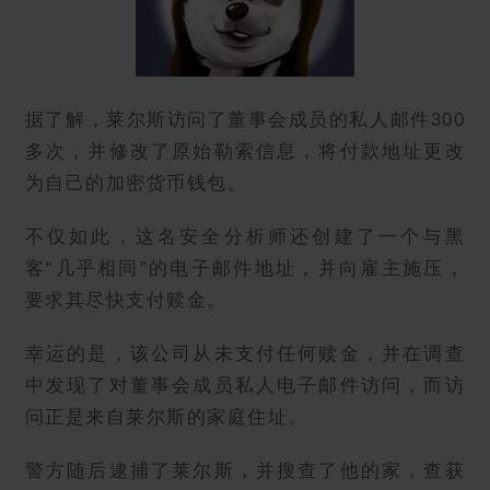
据了解，莱尔斯
访问了董事会成员的私人邮件300
多次，并修改了原始勒索信息，将付款地址更改
为自己的加密货币钱包。
不仅如此，这名安全分析师还创建了一个与黑
客“几乎相同”的电子邮件地址，并向雇主施压，
要求其尽快支付赎金。
幸运的是，该公司从未支付任何赎金，并在调查
中发现了对董事会成员私人电子邮件访问，而访
问正是来自莱尔斯的家庭住址。
警方随后逮捕了莱尔斯，并搜查了他的家，查获