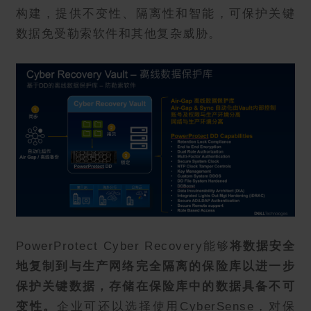
构建，提供不变性、隔离性和智能，可保护关键
数据免受勒索软件和其他复杂威胁。
PowerProtect Cyber Recovery能够
将数据安全
地复制到与生产网络完全隔离的保险库以进一步
保护关键数据，存储在保险库中的数据具备不可
变性。
企业可还以选择使用CyberSense，对保