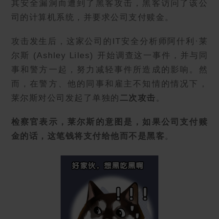
其安全漏洞而遭到了黑客攻击，黑客访问了该公
司的计算机系统，并要求公司支付赎金。
攻击发生后，这家公司的IT安全分析师阿什利·莱
尔斯 (Ashley Liles) 开始调查这一事件，并与同
事和警方一起，努力减轻事件所造成的影响。然
而，在警方、他的同事和雇主不知情的情况下，
莱尔斯对公司发起了单独的
二次攻击
。
检察官表示，莱尔斯的意图是，如果公司支付赎
金的话，这笔钱将支付给他而不是黑客
。