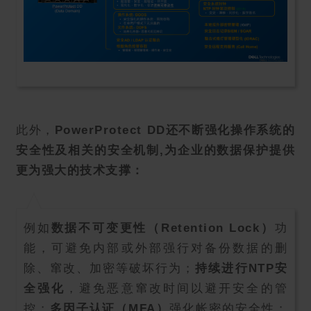
此外，
PowerProtect DD还不断强化操作系统的
安全性及相关的安全机制,为企业的数据保护提供
更为强大的技术支撑：
例如
数据不可变更性（Retention Lock）
功
能，可避免内部或外部强行对备份数据的删
除、窜改、加密等破坏行为；
持续进行NTP安
全强化
，避免恶意窜改时间以避开安全的管
控；
多因子认证（MFA）
强化帐密的安全性；