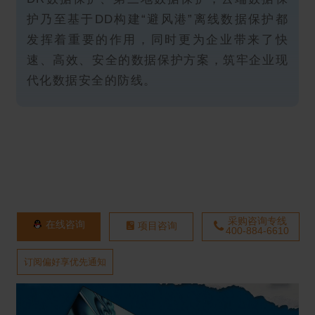
护乃至基于DD构建“避风港”离线数据保护都
发挥着重要的作用，同时更为企业带来了快
速、高效、安全的数据保护方案，筑牢企业现
代化数据安全的防线。
采购咨询专线
在线咨询
项目咨询
400-884-6610
订阅偏好享优先通知