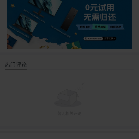
热门评论
暂无相关评论