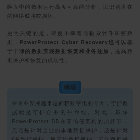
险库中的数据运行高度可靠的分析，以识别潜在
的网络威胁或损坏。
更为关键的是，即使不幸遭遇勒索软件加密数
据，
PowerProtect Cyber Recovery也可以基
于干净的数据实现数据恢复和业务还原
，
提高数
据保护和恢复的成功性。
结语
在企业发展越来越仰赖数字化的今天，守护数
据就是守护企业的生命线。对此，戴尔
PowerProtect DD在零信任架构的加持下，
无论是针对企业的本地数据保护，还是针对
DR数据保护、第三地数据保护，云端数据保