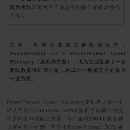
双角色认证
避免不当或恶意的操作或破坏性行
为等等。
其次，针对企业的关键数据保护，
PowerProtect DD + PowerProtect Cyber
Recovery（避风港方案），也为企业搭建了一套
离线数据保护库方案，构成企业数据安全的最后
一道防线。
PowerProtect Cyber Recovery是世界上第一个
经认可符合Sheltered Harbor数据存储标准的交
钥匙网络存储解决方案，得到全球
2000
多家各种
规模的客户信赖，它基于PowerProtect DD设备