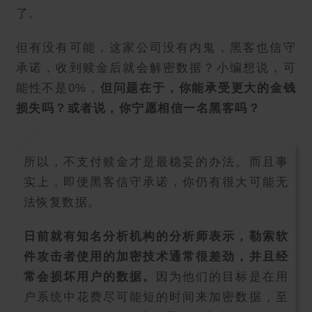
了。
但有没有可能，这家公司没有内鬼，黑客也信守
承诺，收到赎金后就会解密数据？小编想说，可
能性不是0%，
但问题在于，你能承受更大的金钱
损失吗？或者说，你宁愿相信一名黑客吗？
所以，不支付赎金才是最稳妥的办法。而且事
实上，即便黑客信守承诺，你仍有很大可能无
法恢复数据。
日前就有知名分析机构的分析师表示，勒索软
件攻击者使用的加密技术通常很差劲，并且经
常会损坏用户的数据。
因为他们的目标是在用
户系统中花费尽可能短的时间来加密数据，至