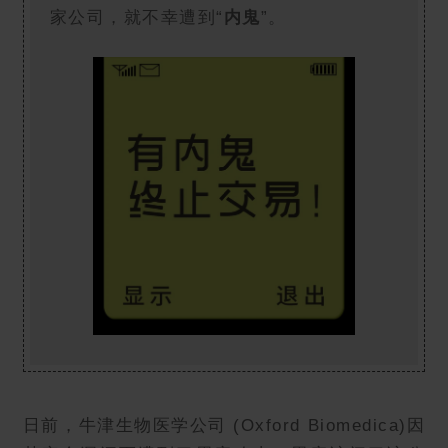
家公司，就不幸遭到“
内鬼
”。
日前，牛津生物医学公司 (Oxford Biomedica)因