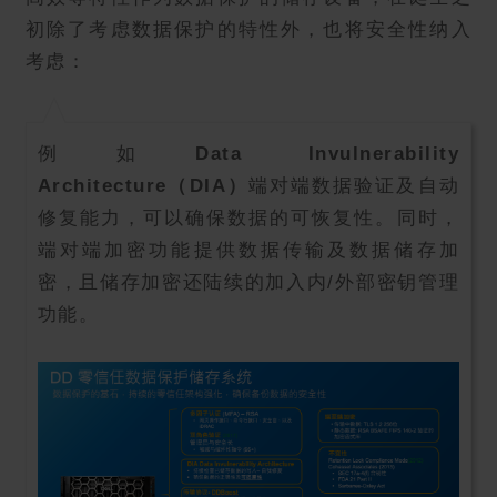
初除了考虑数据保护的特性外，也将安全性纳入
考虑：
例如
Data Invulnerability
Architecture
（DIA）
端对端数据验证及自动
修复能力，可以确保数据的可恢复性。同时，
端对端加密功能提供数据传输及数据储存加
密，且储存加密还陆续的加入内/外部密钥管理
功能。