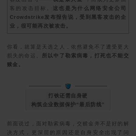
客的攻击目标。
这也是为什么网络安全公司
Crowdstrike发布报告说，受到黑客攻击的企
业，很可能再次被攻击。
你看，就算是天选之人，依然避免不了遭受更大
损失的命运。
所以中了勒索病毒，打死也不能交
赎金。
打铁还需自身硬
构筑企业数据保护“最后防线”
前面说过，面对勒索病毒，交赎金并不是好的解
决方式，更深层的原因还是自身安全出现了问