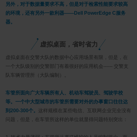
另外，对于数据量要求不高，但是对于检索性能要求较高
的环境，还有另外一款利器——Dell PowerEdge C服务
器。
虚拟桌面，省时省力
虚拟桌面在交警大队的数据中心应用场景有限，但是，在
一个大队级别的交警部门有着很好的应用机会------ 交警支
队车辆管理所（大队编制）。
车管所面向广大车辆所有人、机动车驾驶员、驾驶学校
等。一个中大型城市的车管所需要对外的办事窗口往往达
到200-300个。
这样规模在某些电信、互联网企业完全没有
问题，但是，在车管所这样的单位就显得问题特别突出：