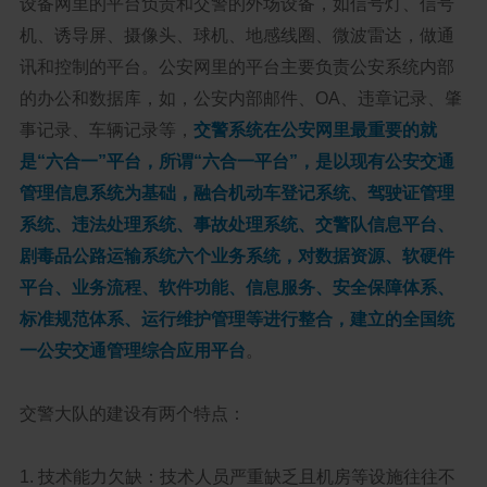
设备网里的平台负责和交警的外场设备，如信号灯、信号
机、诱导屏、摄像头、球机、地感线圈、微波雷达，做通
讯和控制的平台。公安网里的平台主要负责公安系统内部
的办公和数据库，如，公安内部邮件、OA、违章记录、肇
事记录、车辆记录等，
交警系统在公安网里最重要的就
是“六合一”平台，所谓“六合一平台”，是以现有公安交通
管理信息系统为基础，融合机动车登记系统、驾驶证管理
系统、违法处理系统、事故处理系统、交警队信息平台、
剧毒品公路运输系统六个业务系统，对数据资源、软硬件
平台、业务流程、软件功能、信息服务、安全保障体系、
标准规范体系、运行维护管理等进行整合，建立的全国统
一公安交通管理综合应用平台
。
交警大队的建设有两个特点：
1. 技术能力欠缺：技术人员严重缺乏且机房等设施往往不