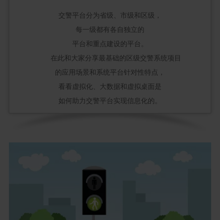
交警平台分为省级、市级和区级，
每一级都有各自独立的
平台和重点建设的平台。
在此和大家分享最基础的区级交警系统项目
的应用场景和系统平台针对性特点，
看看虚拟化、大数据和虚拟桌面是
如何助力交警平台实现信息化的。