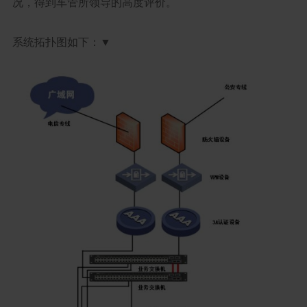
况，得到车管所领导的高度评价。
系统拓扑图如下：▼