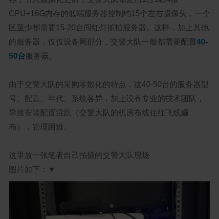
CPU+16G内存的低端服务器控制约15个左右摄像头，一个
区至少都需要15-20台闯红灯抓拍服务器。这样，加上其他
的服务器，仅仅设备网部分，交警大队一般都需要配置
40-
50台
服务器。
由于交警大队的采购零散化的特点，这40-50台的服务器型
号、配置、年代、系统各异，加上没有专业的技术团队，
导致安装配置混乱（交警大队的机房布线往往飞线遍
布），管理困难。
这里放一张笔者自己拍摄的交警大队现场
图片如下：▼