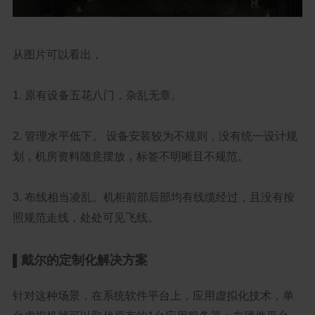
从图片可以看出，
1. 原有设备五花八门，杂乱无章。
2. 管理水平低下。 设备安装较为不规则，没有统一设计规
划，机房资料随意摆放，标签不明晰且不规范。
3. 布线相当凌乱。机柜前部后部均有线缆经过，且没有按
照规范走线，处处可见飞线。
戴尔的定制化解决方案
▌
针对这种场景，在系统软件平台上，应用虚拟化技术，单