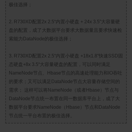
极佳选择；
2. R730XD配置2x 2.5“内置小硬盘 + 24x 3.5”大容量硬
盘的配置，成了大数据平台要求大数据量且要求快速检
索能力DataNode的极佳选择；
3. R730XD配置2x 2.5“内置小硬盘 +18x1.8”快速SSD固
态硬盘+8x 3.5“大容量硬盘的配置，可以同时满足
NameNode节点、Hbase节点的高速处理能力和IO吞吐
的要求；又可以满足DataNode节点大容量存储空间的
需求； 这样可以将NameNode（或者Hbase）节点与
DataNode节点统一布置在同一数据库平台上，成了大
数据平台要求NameNode（Hbase）节点和DataNode
节点统一平台布置的极佳选择。