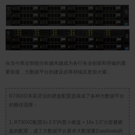
在当今商业智能分析越来越成为各行各业创新和突破的重
要依据，大数据平台的建设必将持续且更加火爆。
R730XD丰富灵活的硬盘配置选项成了各种大数据平台
的极佳选择：
1. R730XD配置2x 2.5“内置小硬盘 + 16x 3.5”大容量硬
盘的配置，成了大数据平台要求大数据量DataNode的