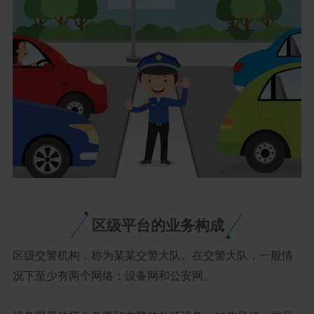
区级平台的业务构成
区级交警机构，称为某某交警大队。在交警大队，一般情
况下至少有两个网络：设备网和公安网。