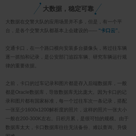
大数据，稳定可靠
大数据在交警大队的应用场景并不多，但是，有一个平
台，是各个交警大队都基本上会建设的------
“卡口云”
。
交通卡口，在一个路口横向安装多台摄像头，将过往车辆
逐一抓拍和记录，是公安部门追踪车辆、研究车辆运行规
律的重要依据。
之前，卡口的过车记录和图片都是存入后端数据库，一般
都是Oracle数据库，导致数据库无比庞大。因为卡口的记
录和图片都有国家标准，每一个过往车次一条记录，搭配
一张至少1600x1200解析度的照片，这样的照片一张大小
一般在200-300K左右。日积月累，是很可怕的规模。由于
数据库太大，卡口数据库往往无法备份、难以查询、升级