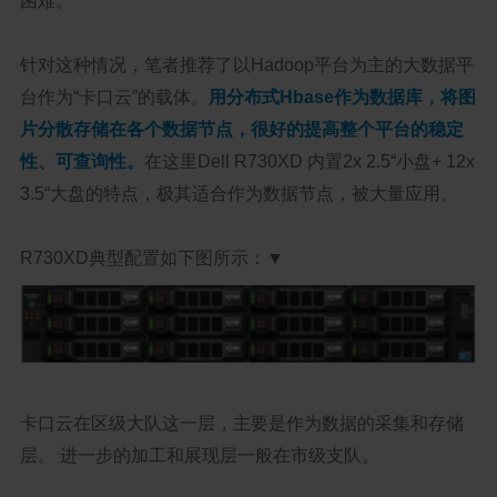
困难。
针对这种情况，笔者推荐了以Hadoop平台为主的大数据平
台作为“卡口云”的载体。
用分布式Hbase作为数据库，将图
片分散存储在各个数据节点，很好的提高整个平台的稳定
性、可查询性。
在这里Dell R730XD 内置2x 2.5“小盘+ 12x
3.5“大盘的特点，极其适合作为数据节点，被大量应用。
R730XD典型配置如下图所示：▼
卡口云在区级大队这一层，主要是作为数据的采集和存储
层。 进一步的加工和展现层一般在市级支队。