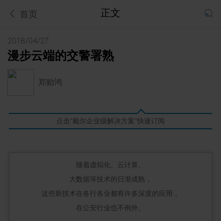
正文
首页
2018/04/27
漫步云端的交警署熟
郑贻鸿
点击“戴尔企业级解决方案”快速订阅
随着虚拟化、云计算、
大数据等技术的日渐成熟，
这些新技术在各行各业都有许多深度的应用，
在公安行业也不例外。