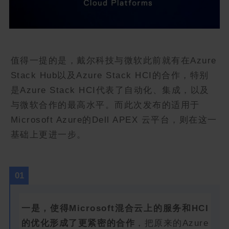
值得一提的是，戴尔科技与微软此前就有在Azure
Stack Hub以及Azure Stack HCI的合作，特别
是Azure Stack HCI代表了自动化、集成，以及
与微软合作的最高水平。而此次发布的适用于
Microsoft Azure的Dell APEX 云平台，则在这一
基础上更进一步。
01
一是，使得Microsoft混合云上的服务和HCI
的优化形成了更紧密的合作
，把原来的Azure