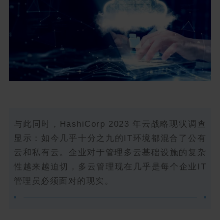
与此同时，HashiCorp 2023 年云战略现状调查
显示：如今几乎十分之九的IT环境都混合了公有
云和私有云。企业对于管理多云基础设施的复杂
性越来越迫切，多云管理现在几乎是每个企业IT
管理员必须面对的现实。