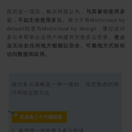
面对这一现实，戴尔科技认为，
与其被动使用多
云，不如主动使用多云。
致力于将Multicloud by
default转变为Multicloud by design，通过设计
多云来帮助企业用户构建并完善多云世界。
使企
业无论在任何地方都能以安全、可靠地方式轻松
访问数据和应用。
设计多云策略是一种一致的、深思熟虑的跨
IT环境运营方法
其具备三个关键因素
1. 将管理一致性带入多云环境