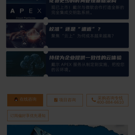
采购咨询专线
在线咨询
项目咨询
400-884-6610
订阅偏好享优先通知