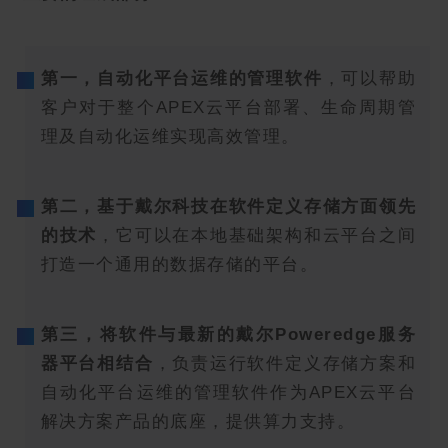
第一，自动化平台运维的管理软件
，可以帮助
客户对于整个APEX云平台部署、生命周期管
理及自动化运维实现高效管理。
第二，基于戴尔科技在软件定义存储方面领先
的技术
，它可以在本地基础架构和云平台之间
打造一个通用的数据存储的平台。
第三，将软件与最新的戴尔Poweredge服务
器平台相结合
，负责运行软件定义存储方案和
自动化平台运维的管理软件作为APEX云平台
解决方案产品的底座，提供算力支持。