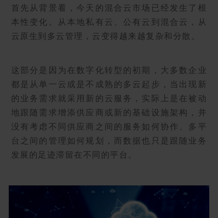
首先从背景看，今天的混合云市场已经发生了根
本性变化。从本地私有云、公有云到混合云，从
云原生到多云管理，云变得越来越复杂和分散。
这部分是因为在数字化转型的初期，大多数企业
都是从单一云或是不成熟的多云起步，当出现新
的业务需求就采用新的云服务，实际上是在被动
地跟随需求增添供应商或新的基础设施架构，并
没有考虑不同供应商之间的服务如何协作、多平
台之间的管理如何规划，而数据也只是跟随业务
发展的足迹滞留在不同的平台。